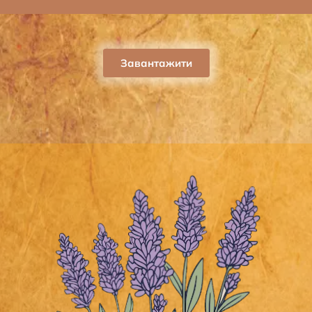
Завантажити