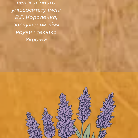
педагогічного
університету імені
В.Г. Короленка,
заслужений діяч
науки і техніки
України