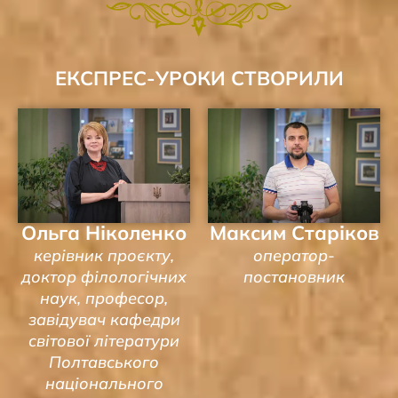
ЕКСПРЕС-УРОКИ СТВОРИЛИ
Ольга Ніколенко
Максим Старіков
керівник проєкту,
оператор-
доктор філологічних
постановник
наук, професор,
завідувач кафедри
світової літератури
Полтавського
національного