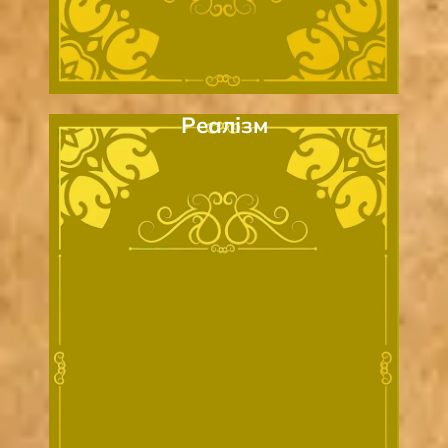
Реалізм