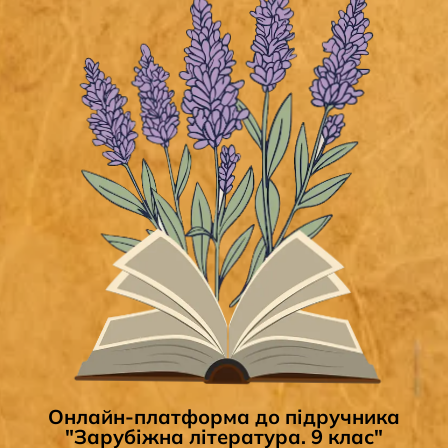
Онлайн-платформа до підручника
"Зарубіжна література. 9 клас"