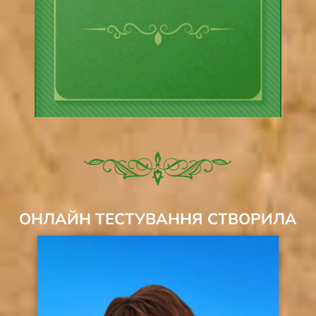
ОНЛАЙН ТЕСТУВАННЯ СТВОРИЛА