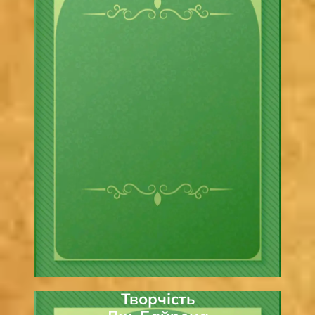
Творчість