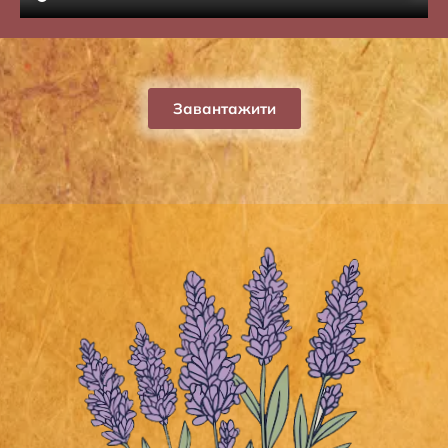
Завантажити