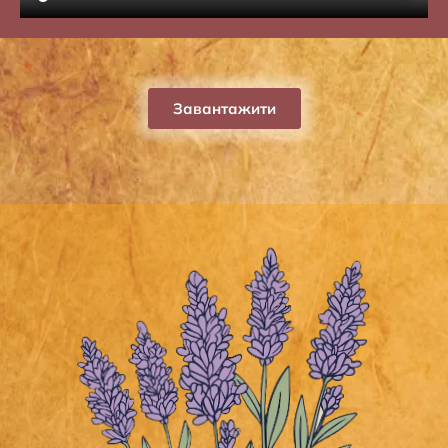
Завантажити