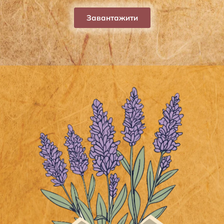
Завантажити