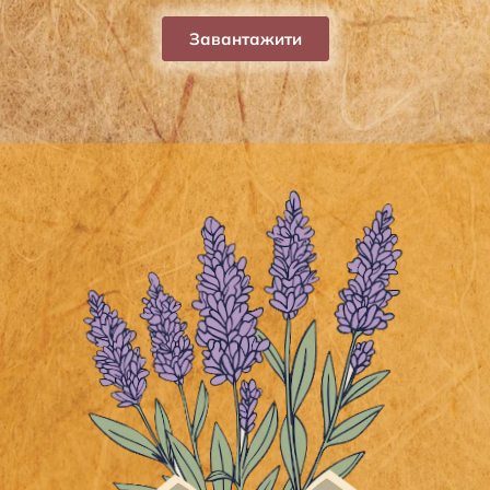
Завантажити