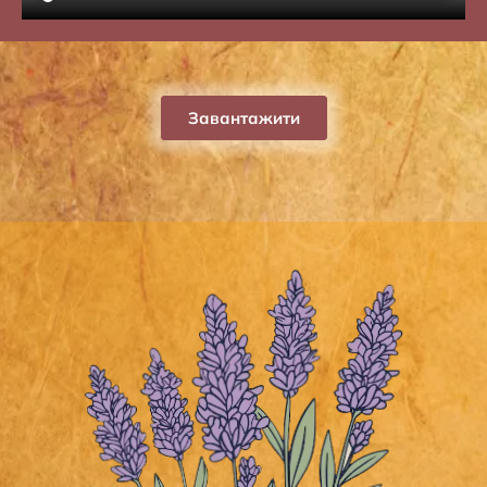
Завантажити